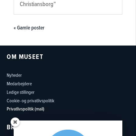
Christiansborg”
« Gamle poster
OM MUSEET
Nyheder
Medarbejdere
Ledige stillinger
Cookie- og privatlivspolitik
Privatlivspolitik (mail)
BRUG MUSEET