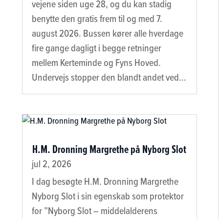
vejene siden uge 28, og du kan stadig
benytte den gratis frem til og med 7.
august 2026. Bussen kører alle hverdage
fire gange dagligt i begge retninger
mellem Kerteminde og Fyns Hoved.
Undervejs stopper den blandt andet ved...
H.M. Dronning Margrethe på Nyborg Slot
jul 2, 2026
I dag besøgte H.M. Dronning Margrethe
Nyborg Slot i sin egenskab som protektor
for ”Nyborg Slot – middelalderens