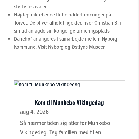
støtte festivalen
Højdepunktet er de flotte ridderturneringer på
Torvet. De bliver afholdt lige der, hvor Christian 3. i
sin tid anlagde sin kongelige turneringsplads
Danehof arrangeres i samarbejde mellem Nyborg
Kommune, Visit Nyborg og Østfyns Museer.
Kom til Munkebo Vikingedag
aug 4, 2026
Så nærmer tiden sig atter for Munkebo
Vikingedag. Tag familien med til en