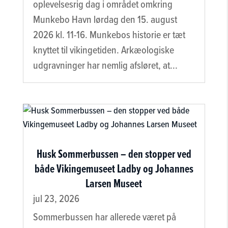
oplevelsesrig dag i området omkring
Munkebo Havn lørdag den 15. august
2026 kl. 11-16. Munkebos historie er tæt
knyttet til vikingetiden. Arkæologiske
udgravninger har nemlig afsløret, at...
Husk Sommerbussen – den stopper ved
både Vikingemuseet Ladby og Johannes
Larsen Museet
jul 23, 2026
Sommerbussen har allerede været på