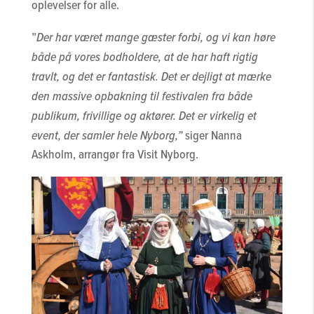
oplevelser for alle.
”
Der har været mange gæster forbi, og vi kan høre
både på vores bodholdere, at de har haft rigtig
travlt, og det er fantastisk. Det er dejligt at mærke
den massive opbakning til festivalen fra både
publikum, frivillige og aktører. Det er virkelig et
event, der samler hele Nyborg,”
siger Nanna
Askholm, arrangør fra Visit Nyborg.