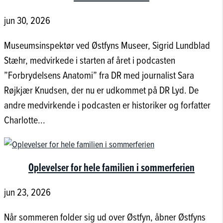
jun 30, 2026
Museumsinspektør ved Østfyns Museer, Sigrid Lundblad
Stæhr, medvirkede i starten af året i podcasten
”Forbrydelsens Anatomi” fra DR med journalist Sara
Røjkjær Knudsen, der nu er udkommet på DR Lyd. De
andre medvirkende i podcasten er historiker og forfatter
Charlotte...
Oplevelser for hele familien i sommerferien
jun 23, 2026
Når sommeren folder sig ud over Østfyn, åbner Østfyns