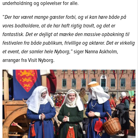
underholdning og oplevelser for alle.
”
Der har været mange gæster forbi, og vi kan høre både på
vores bodholdere, at de har haft rigtig travlt, og det er
fantastisk. Det er dejligt at mærke den massive opbakning til
festivalen fra både publikum, frivillige og aktører. Det er virkelig
et event, der samler hele Nyborg,”
siger Nanna Askholm,
arrangør fra Visit Nyborg.