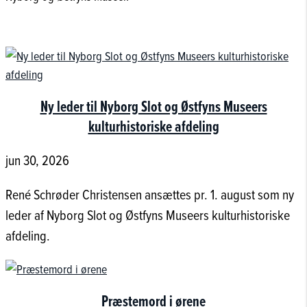
Ny leder til Nyborg Slot og Østfyns Museers
kulturhistoriske afdeling
jun 30, 2026
René Schrøder Christensen ansættes pr. 1. august som ny
leder af Nyborg Slot og Østfyns Museers kulturhistoriske
afdeling.
Præstemord i ørene