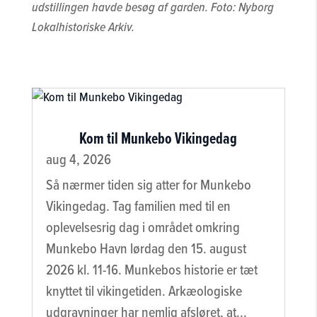
udstillingen havde besøg af garden. Foto: Nyborg
Lokalhistoriske Arkiv.
Kom til Munkebo Vikingedag
aug 4, 2026
Så nærmer tiden sig atter for Munkebo
Vikingedag. Tag familien med til en
oplevelsesrig dag i området omkring
Munkebo Havn lørdag den 15. august
2026 kl. 11-16. Munkebos historie er tæt
knyttet til vikingetiden. Arkæologiske
udgravninger har nemlig afsløret, at...