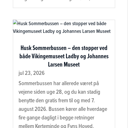
Husk Sommerbussen – den stopper ved
både Vikingemuseet Ladby og Johannes
Larsen Museet
jul 23, 2026
Sommerbussen har allerede været på
vejene siden uge 28, og du kan stadig
benytte den gratis frem til og med 7.
august 2026. Bussen kører alle hverdage
fire gange dagligt i begge retninger
mellem Kerteminde og Fyns Hoved.