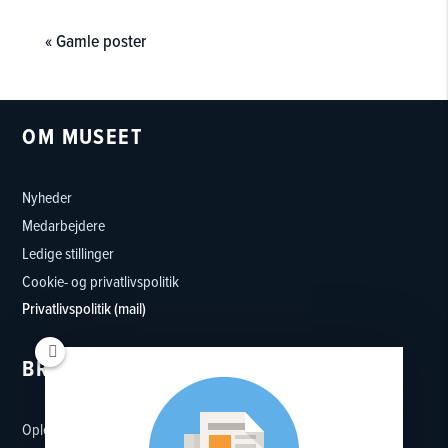
« Gamle poster
OM MUSEET
Nyheder
Medarbejdere
Ledige stillinger
Cookie- og privatlivspolitik
Privatlivspolitik (mail)
BRUG MUSEET
Oplevelser