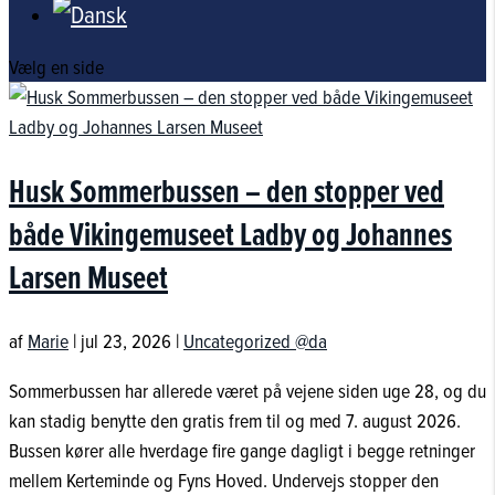
Vælg en side
Husk Sommerbussen – den stopper ved
både Vikingemuseet Ladby og Johannes
Larsen Museet
af
Marie
|
jul 23, 2026
|
Uncategorized @da
Sommerbussen har allerede været på vejene siden uge 28, og du
kan stadig benytte den gratis frem til og med 7. august 2026.
Bussen kører alle hverdage fire gange dagligt i begge retninger
mellem Kerteminde og Fyns Hoved. Undervejs stopper den