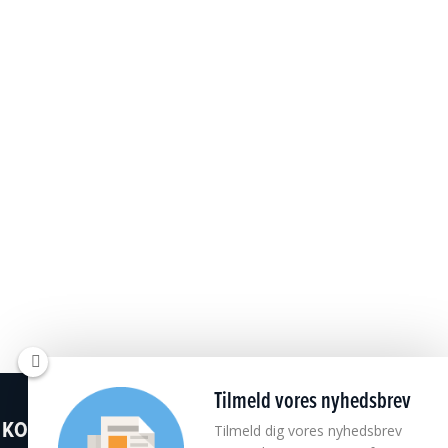
Tilmeld vores nyhedsbrev
KONTAKT
Tilmeld dig vores nyhedsbrev