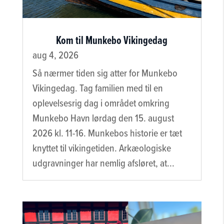
Kom til Munkebo Vikingedag
aug 4, 2026
Så nærmer tiden sig atter for Munkebo
Vikingedag. Tag familien med til en
oplevelsesrig dag i området omkring
Munkebo Havn lørdag den 15. august
2026 kl. 11-16. Munkebos historie er tæt
knyttet til vikingetiden. Arkæologiske
udgravninger har nemlig afsløret, at...