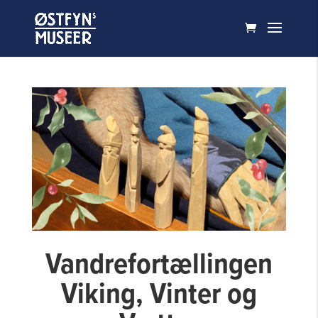
Vandrefortællingen
Viking, Vinter og