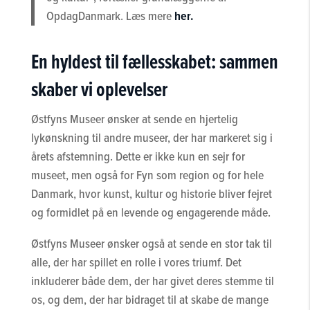
OpdagDanmark. Læs mere
her.
En hyldest til fællesskabet: sammen
skaber vi oplevelser
Østfyns Museer ønsker at sende en hjertelig
lykønskning til andre museer, der har markeret sig i
årets afstemning. Dette er ikke kun en sejr for
museet, men også for Fyn som region og for hele
Danmark, hvor kunst, kultur og historie bliver fejret
og formidlet på en levende og engagerende måde.
Østfyns Museer ønsker også at sende en stor tak til
alle, der har spillet en rolle i vores triumf. Det
inkluderer både dem, der har givet deres stemme til
os, og dem, der har bidraget til at skabe de mange