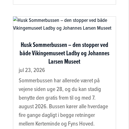
Husk Sommerbussen – den stopper ved
både Vikingemuseet Ladby og Johannes
Larsen Museet
jul 23, 2026
Sommerbussen har allerede været på
vejene siden uge 28, og du kan stadig
benytte den gratis frem til og med 7.
august 2026. Bussen kører alle hverdage
fire gange dagligt i begge retninger
mellem Kerteminde og Fyns Hoved.