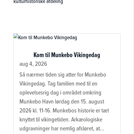
kulturhistoriske afdeling
Kom til Munkebo Vikingedag
aug 4, 2026
Så nærmer tiden sig atter for Munkebo
Vikingedag. Tag familien med til en
oplevelsesrig dag i området omkring
Munkebo Havn lørdag den 15. august
2026 kl. 11-16. Munkebos historie er tæt
knyttet til vikingetiden. Arkæologiske
udgravninger har nemlig afsløret, at...