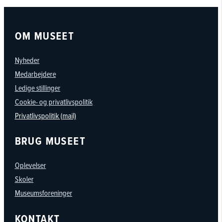
OM MUSEET
Nyheder
Medarbejdere
Ledige stillinger
Cookie- og privatlivspolitik
Privatlivspolitik (mail)
BRUG MUSEET
Oplevelser
Skoler
Museumsforeninger
KONTAKT