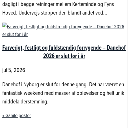
dagligt i begge retninger mellem Kerteminde og Fyns
Hoved. Undervejs stopper den blandt andet ved...
Farverigt, festligt og fuldstændig forrygende – Danehof
2026 er slut for i år
jul 5, 2026
Danehof i Nyborg er slut for denne gang. Det har været en
fantastisk weekend med masser af oplevelser og helt unik
middelalderstemning.
« Gamle poster