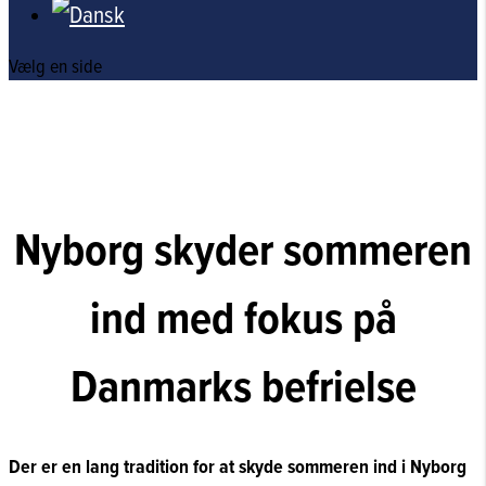
Vælg en side
Nyborg skyder sommeren
ind med fokus på
Danmarks befrielse
Der er en lang tradition for at skyde sommeren ind i Nyborg