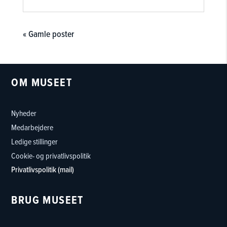
« Gamle poster
OM MUSEET
Nyheder
Medarbejdere
Ledige stillinger
Cookie- og privatlivspolitik
Privatlivspolitik (mail)
BRUG MUSEET