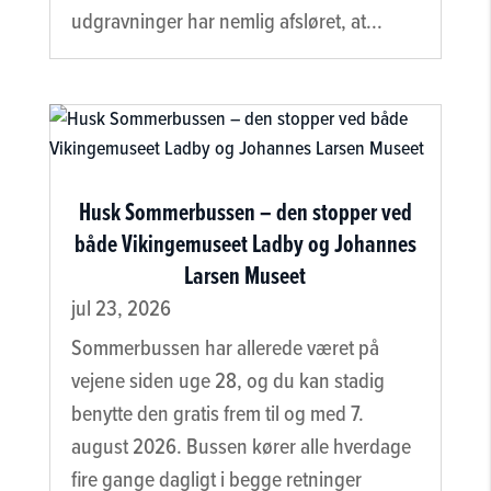
udgravninger har nemlig afsløret, at...
Husk Sommerbussen – den stopper ved
både Vikingemuseet Ladby og Johannes
Larsen Museet
jul 23, 2026
Sommerbussen har allerede været på
vejene siden uge 28, og du kan stadig
benytte den gratis frem til og med 7.
august 2026. Bussen kører alle hverdage
fire gange dagligt i begge retninger