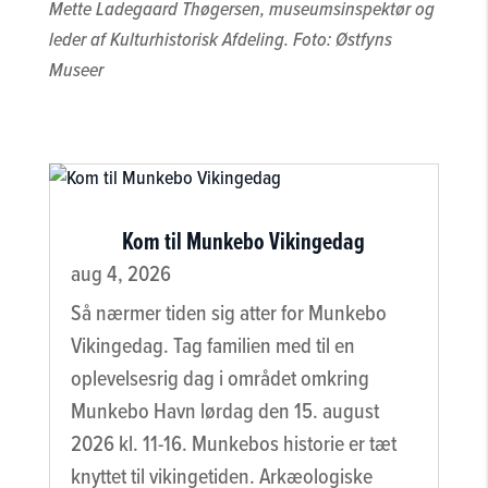
Mette Ladegaard Thøgersen, museumsinspektør og
leder af Kulturhistorisk Afdeling. Foto: Østfyns
Museer
Kom til Munkebo Vikingedag
aug 4, 2026
Så nærmer tiden sig atter for Munkebo
Vikingedag. Tag familien med til en
oplevelsesrig dag i området omkring
Munkebo Havn lørdag den 15. august
2026 kl. 11-16. Munkebos historie er tæt
knyttet til vikingetiden. Arkæologiske