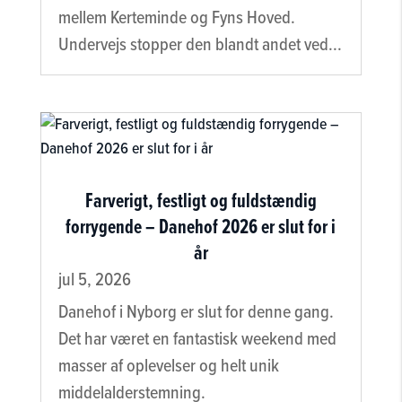
mellem Kerteminde og Fyns Hoved.
Undervejs stopper den blandt andet ved...
Farverigt, festligt og fuldstændig
forrygende – Danehof 2026 er slut for i
år
jul 5, 2026
Danehof i Nyborg er slut for denne gang.
Det har været en fantastisk weekend med
masser af oplevelser og helt unik
middelalderstemning.