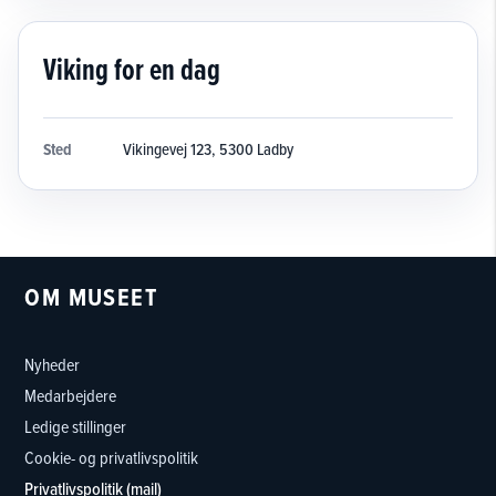
Viking for en dag
Sted
Vikingevej 123, 5300 Ladby
OM MUSEET
Nyheder
Medarbejdere
Ledige stillinger
Cookie- og privatlivspolitik
Privatlivspolitik (mail)