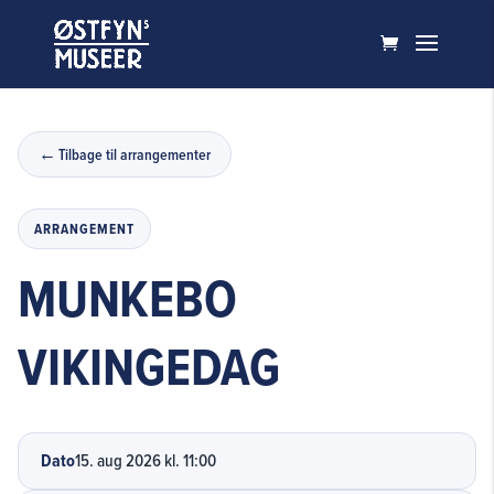
Tilbage til arrangementer
ARRANGEMENT
MUNKEBO
VIKINGEDAG
Dato
15. aug 2026 kl. 11:00