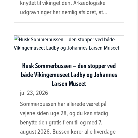
knyttet til vikingetiden. Arkæologiske
udgravninger har nemlig afsløret, at...
Husk Sommerbussen – den stopper ved
både Vikingemuseet Ladby og Johannes
Larsen Museet
jul 23, 2026
Sommerbussen har allerede været på
vejene siden uge 28, og du kan stadig
benytte den gratis frem til og med 7.
august 2026. Bussen kører alle hverdage