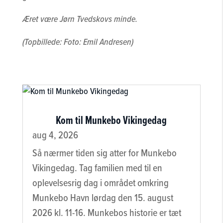
Æret være Jørn Tvedskovs minde.
(Topbillede: Foto: Emil Andresen)
Kom til Munkebo Vikingedag
aug 4, 2026
Så nærmer tiden sig atter for Munkebo
Vikingedag. Tag familien med til en
oplevelsesrig dag i området omkring
Munkebo Havn lørdag den 15. august
2026 kl. 11-16. Munkebos historie er tæt