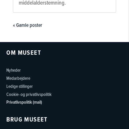
middelalderstemning.
« Gamle poster
OM MUSEET
Nyheder
Medarbejdere
Ledige stillinger
Cookie- og privatlivspolitik
Privatlivspolitik (mail)
BRUG MUSEET