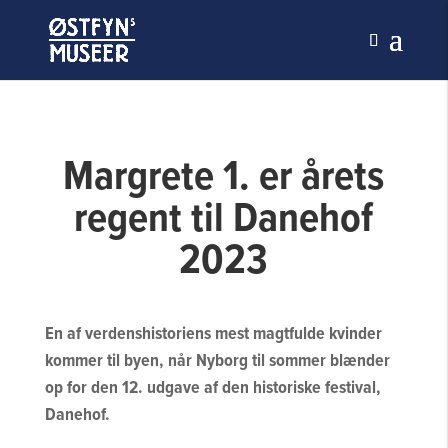
Margrete 1. er årets
regent til Danehof
2023
En af verdenshistoriens mest magtfulde kvinder
kommer til byen, når Nyborg til sommer blænder
op for den 12. udgave af den historiske festival,
Danehof.