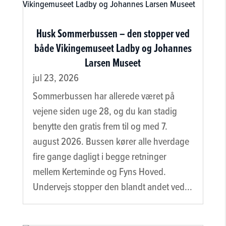
Husk Sommerbussen – den stopper ved
både Vikingemuseet Ladby og Johannes
Larsen Museet
jul 23, 2026
Sommerbussen har allerede været på
vejene siden uge 28, og du kan stadig
benytte den gratis frem til og med 7.
august 2026. Bussen kører alle hverdage
fire gange dagligt i begge retninger
mellem Kerteminde og Fyns Hoved.
Undervejs stopper den blandt andet ved...