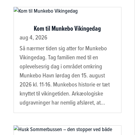
Kom til Munkebo Vikingedag
aug 4, 2026
Så nærmer tiden sig atter for Munkebo
Vikingedag. Tag familien med til en
oplevelsesrig dag i området omkring
Munkebo Havn lørdag den 15. august
2026 kl. 11-16. Munkebos historie er tæt
knyttet til vikingetiden. Arkæologiske
udgravninger har nemlig afsløret, at...