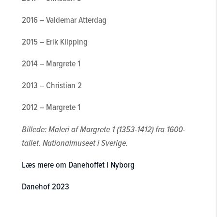
2016 – Valdemar Atterdag
2015 – Erik Klipping
2014 – Margrete 1
2013 – Christian 2
2012 – Margrete 1
Billede: Maleri af Margrete 1 (1353-1412) fra 1600-
tallet. Nationalmuseet i Sverige.
Læs mere om Danehoffet i Nyborg
Danehof 2023