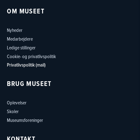
OM MUSEET
Nyheder
Medarbejdere
Ledige stillinger
Cookie- og privatlivspolitik
Privatlivspolitik (mail)
BRUG MUSEET
Oplevelser
Skoler
Museumsforeninger
KONTAKT