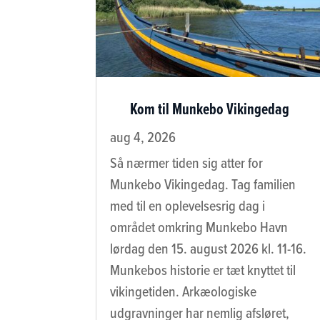
Kom til Munkebo Vikingedag
aug 4, 2026
Så nærmer tiden sig atter for
Munkebo Vikingedag. Tag familien
med til en oplevelsesrig dag i
området omkring Munkebo Havn
lørdag den 15. august 2026 kl. 11-16.
Munkebos historie er tæt knyttet til
vikingetiden. Arkæologiske
udgravninger har nemlig afsløret,