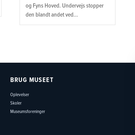
og Fyns Hoved. Undervejs stopper
den blandt andet ved...
BRUG MUSEET
Oplevelser
Skoler
Museumsforeninger