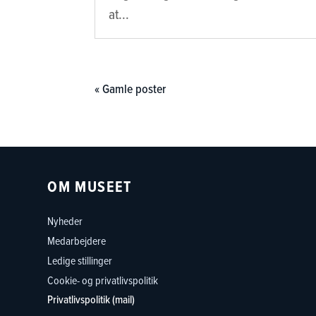
at...
« Gamle poster
OM MUSEET
Nyheder
Medarbejdere
Ledige stillinger
Cookie- og privatlivspolitik
Privatlivspolitik (mail)