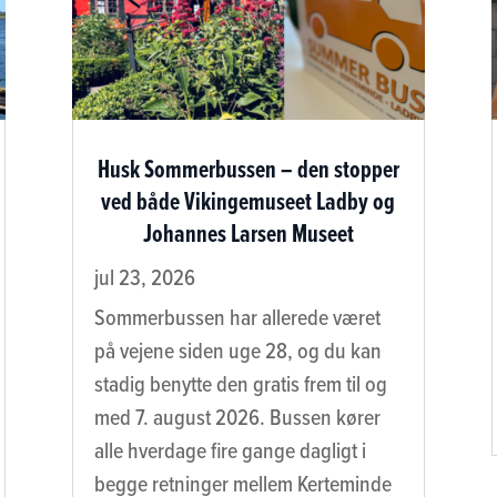
Husk Sommerbussen – den stopper
ved både Vikingemuseet Ladby og
Johannes Larsen Museet
jul 23, 2026
Sommerbussen har allerede været
på vejene siden uge 28, og du kan
stadig benytte den gratis frem til og
med 7. august 2026. Bussen kører
alle hverdage fire gange dagligt i
begge retninger mellem Kerteminde