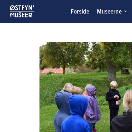
Forside
Museerne