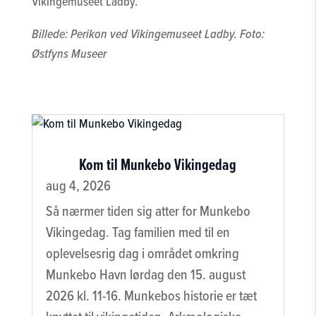
Vikingemuseet Ladby.
Billede: Perikon ved Vikingemuseet Ladby. Foto:
Østfyns Museer
Kom til Munkebo Vikingedag
aug 4, 2026
Så nærmer tiden sig atter for Munkebo
Vikingedag. Tag familien med til en
oplevelsesrig dag i området omkring
Munkebo Havn lørdag den 15. august
2026 kl. 11-16. Munkebos historie er tæt