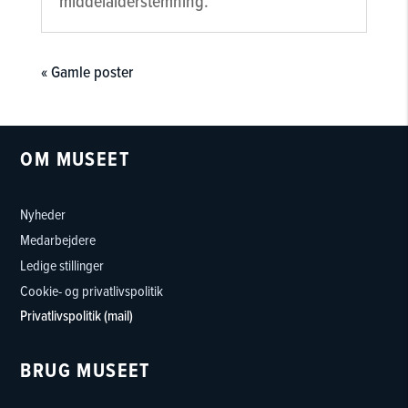
middelalderstemning.
« Gamle poster
OM MUSEET
Nyheder
Medarbejdere
Ledige stillinger
Cookie- og privatlivspolitik
Privatlivspolitik (mail)
BRUG MUSEET