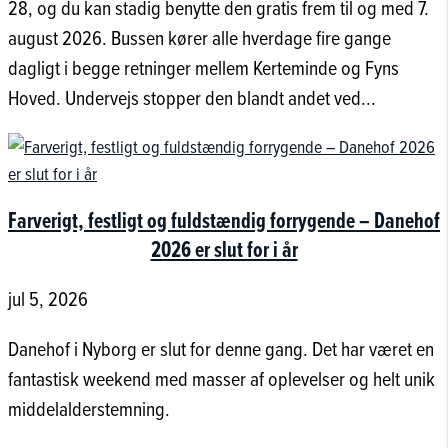
28, og du kan stadig benytte den gratis frem til og med 7.
august 2026. Bussen kører alle hverdage fire gange
dagligt i begge retninger mellem Kerteminde og Fyns
Hoved. Undervejs stopper den blandt andet ved...
Farverigt, festligt og fuldstændig forrygende – Danehof
2026 er slut for i år
jul 5, 2026
Danehof i Nyborg er slut for denne gang. Det har været en
fantastisk weekend med masser af oplevelser og helt unik
middelalderstemning.