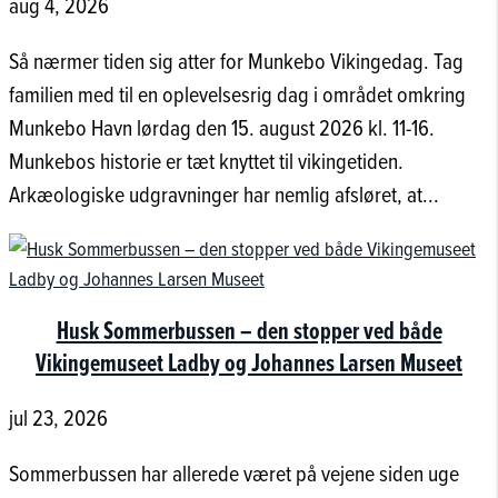
aug 4, 2026
Så nærmer tiden sig atter for Munkebo Vikingedag. Tag
familien med til en oplevelsesrig dag i området omkring
Munkebo Havn lørdag den 15. august 2026 kl. 11-16.
Munkebos historie er tæt knyttet til vikingetiden.
Arkæologiske udgravninger har nemlig afsløret, at...
Husk Sommerbussen – den stopper ved både
Vikingemuseet Ladby og Johannes Larsen Museet
jul 23, 2026
Sommerbussen har allerede været på vejene siden uge