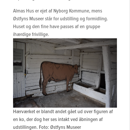
Almas Hus er ejet af Nyborg Kommune, mens
Østfyns Museer står for udstilling og formidling.
Huset og den fine have passes af en gruppe
ihærdige frivillige.
Hærværket er blandt andet gået ud over figuren af
en ko, der dog her ses intakt ved åbningen af
udstillingen. Foto: Østfyns Museer