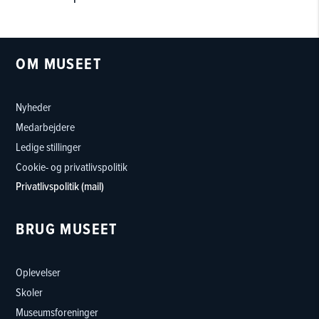
OM MUSEET
Nyheder
Medarbejdere
Ledige stillinger
Cookie- og privatlivspolitik
Privatlivspolitik (mail)
BRUG MUSEET
Oplevelser
Skoler
Museumsforeninger