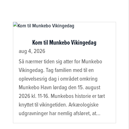
Kom til Munkebo Vikingedag
aug 4, 2026
Så nærmer tiden sig atter for Munkebo
Vikingedag. Tag familien med til en
oplevelsesrig dag i området omkring
Munkebo Havn lørdag den 15. august
2026 kl. 11-16. Munkebos historie er tæt
knyttet til vikingetiden. Arkæologiske
udgravninger har nemlig afsløret, at...