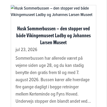
Husk Sommerbussen – den stopper ved
både Vikingemuseet Ladby og Johannes
Larsen Museet
jul 23, 2026
Sommerbussen har allerede været på
vejene siden uge 28, og du kan stadig
benytte den gratis frem til og med 7.
august 2026. Bussen kører alle hverdage
fire gange dagligt i begge retninger
mellem Kerteminde og Fyns Hoved.
Undervejs stopper den blandt andet ved...