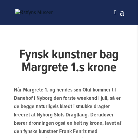
Fynsk kunstner bag
Margrete 1.s krone
Når Margrete 1. og hendes søn Oluf kommer til
Danehof i Nyborg den første weekend i juli, så er
de begge naturligvis klædt i smukke dragter
kreeret at Nyborg Slots Dragtlaug. Derudover
bærer dronningen også en helt ny krone, lavet af
den fynske kunstner Frank Fenriz med