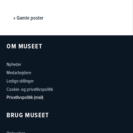
« Gamle poster
OM MUSEET
Nyheder
Medarbejdere
Ledige stillinger
Cookie- og privatlivspolitik
Privatlivspolitik (mail)
BRUG MUSEET