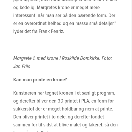
og kedelig. Margretes krone er meget mere
interessant, når man ser på den bærende form. Der
er en overordnet helhed og en masse små detaljer,”
lyder det fra Frank Fenriz.
Margrete 1. med krone i Roskilde Domkirke. Foto:
Jan Friis
Kan man printe en krone?
Kunstneren har tegnet kronen i et særligt program,
og derefter bliver den 3D printet i PLA, en form for
sukkerstof der er meget holdbar og nem at printe.
Den bliver printet i to dele, og derefter loddet
sammen for til sidst at blive malet og lakeret, så den