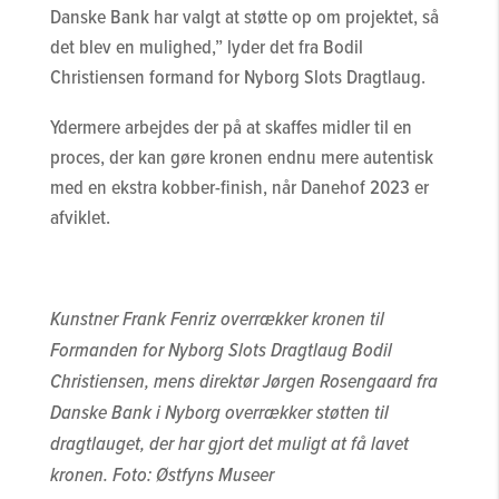
Danske Bank har valgt at støtte op om projektet, så
det blev en mulighed,” lyder det fra Bodil
Christiensen formand for Nyborg Slots Dragtlaug.
Ydermere arbejdes der på at skaffes midler til en
proces, der kan gøre kronen endnu mere autentisk
med en ekstra kobber-finish, når Danehof 2023 er
afviklet.
Kunstner Frank Fenriz overrækker kronen til
Formanden for Nyborg Slots Dragtlaug Bodil
Christiensen, mens direktør Jørgen Rosengaard fra
Danske Bank i Nyborg overrækker støtten til
dragtlauget, der har gjort det muligt at få lavet
kronen. Foto: Østfyns Museer