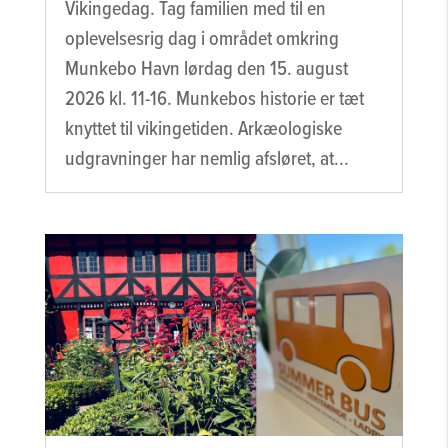
Vikingedag. Tag familien med til en
oplevelsesrig dag i området omkring
Munkebo Havn lørdag den 15. august
2026 kl. 11-16. Munkebos historie er tæt
knyttet til vikingetiden. Arkæologiske
udgravninger har nemlig afsløret, at...