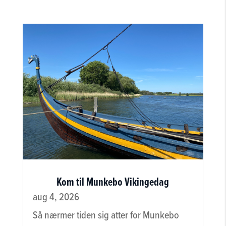
Kom til Munkebo Vikingedag
aug 4, 2026
Så nærmer tiden sig atter for Munkebo