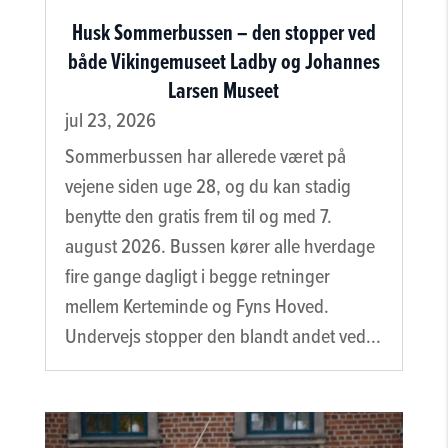
Husk Sommerbussen – den stopper ved
både Vikingemuseet Ladby og Johannes
Larsen Museet
jul 23, 2026
Sommerbussen har allerede været på
vejene siden uge 28, og du kan stadig
benytte den gratis frem til og med 7.
august 2026. Bussen kører alle hverdage
fire gange dagligt i begge retninger
mellem Kerteminde og Fyns Hoved.
Undervejs stopper den blandt andet ved...