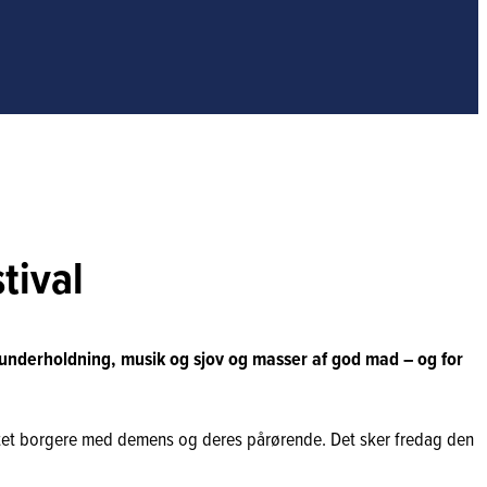
tival
, underholdning, musik og sjov og masser af god mad – og for
ettet borgere med demens og deres pårørende. Det sker fredag den