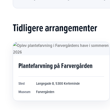
Tidligere arrangementer
Plantefarvning på Farvergården
Sted
Langegade 8, 5300 Kerteminde
Museum
Farvergården