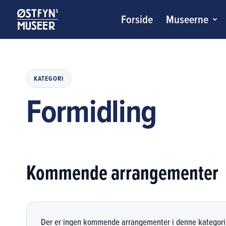
Forside
Museerne
KATEGORI
Formidling
Kommende arrangementer
Der er ingen kommende arrangementer i denne kategori 