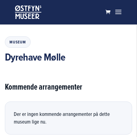
MUSEUM
Dyrehave Mølle
Kommende arrangementer
Der er ingen kommende arrangementer på dette
museum lige nu.