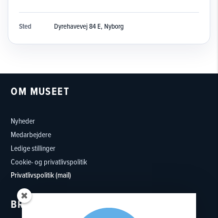
Sted
Dyrehavevej 84 E, Nyborg
OM MUSEET
Nyheder
Medarbejdere
Ledige stillinger
Cookie- og privatlivspolitik
Privatlivspolitik (mail)
BRUG MUSEET