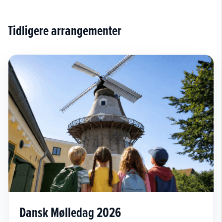
Tidligere arrangementer
Dansk Mølledag 2026