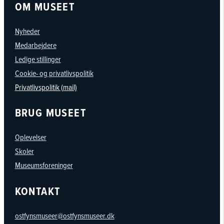
OM MUSEET
Nyheder
Medarbejdere
Ledige stillinger
Cookie- og privatlivspolitik
Privatlivspolitik (mail)
BRUG MUSEET
Oplevelser
Skoler
Museumsforeninger
KONTAKT
ostfynsmuseer@ostfynsmuseer.dk