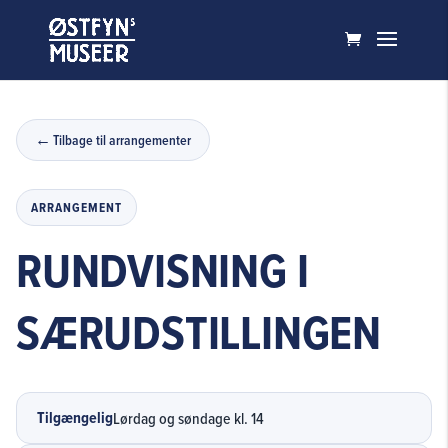
Tilbage til arrangementer
ARRANGEMENT
RUNDVISNING I
SÆRUDSTILLINGEN
Tilgængelig
Lørdag og søndage kl. 14