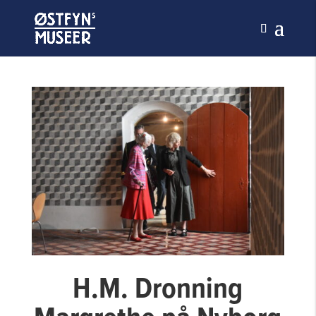
H.M. Dronning