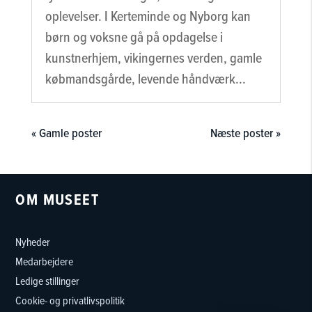
oplevelser. I Kerteminde og Nyborg kan
børn og voksne gå på opdagelse i
kunstnerhjem, vikingernes verden, gamle
købmandsgårde, levende håndværk...
« Gamle poster
Næste poster »
OM MUSEET
Nyheder
Medarbejdere
Ledige stillinger
Cookie- og privatlivspolitik