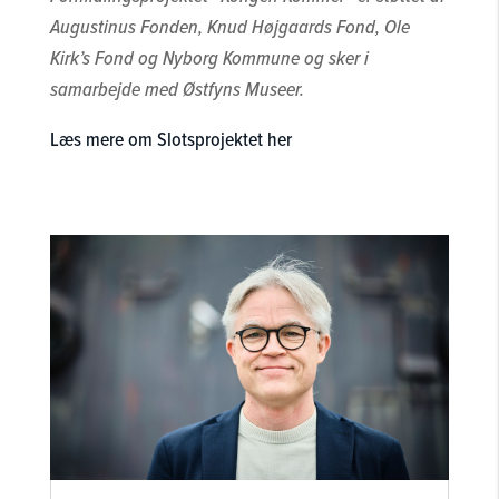
Augustinus Fonden, Knud Højgaards Fond, Ole
Kirk’s Fond og Nyborg Kommune og sker i
samarbejde med Østfyns Museer.
Læs mere om Slotsprojektet her