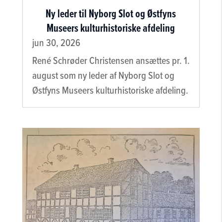
Ny leder til Nyborg Slot og Østfyns
Museers kulturhistoriske afdeling
jun 30, 2026
René Schrøder Christensen ansættes pr. 1.
august som ny leder af Nyborg Slot og
Østfyns Museers kulturhistoriske afdeling.